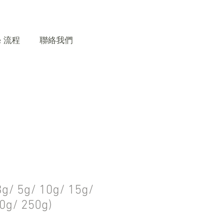
& 流程
聯絡我們
/ 5g/ 10g/ 15g/
0g/ 250g)