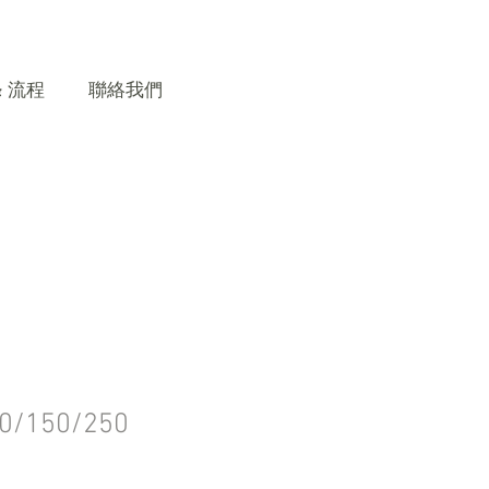
& 流程
聯絡我們
/150/250